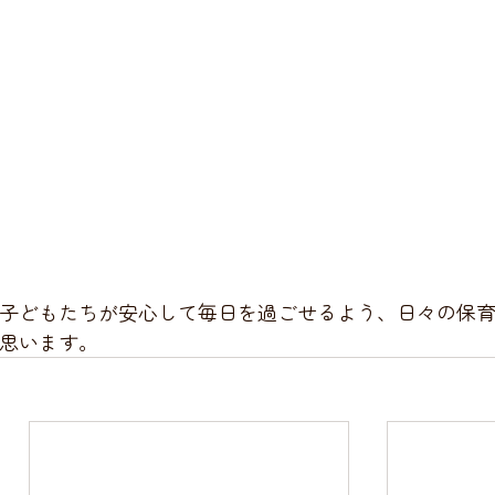
子どもたちが安心して毎日を過ごせるよう、日々の保
思います。