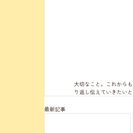
大切なこと。これからも
り返し伝えていきたいと
最新記事