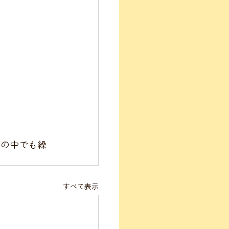
育の中でも繰
すべて表示