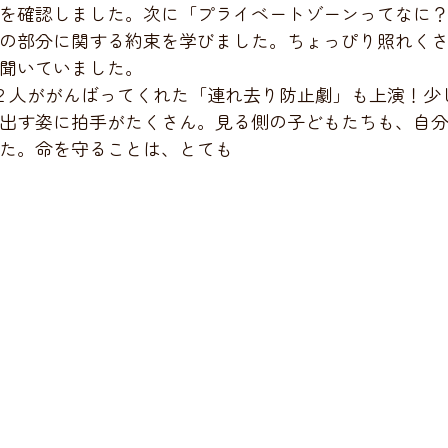
を確認しました。次に「プライベートゾーンってなに
の部分に関する約束を学びました。ちょっぴり照れく
聞いていました。
出す姿に拍手がたくさん。見る側の子どもたちも、自
た。命を守ることは、とても