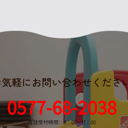
お気軽にお問い合わせくださ
0577-68-2038
電話受付時間：8：00～17：00