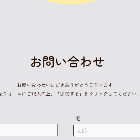
​お問い合わせ
お問い合わせいただきありがとうございます。
下記フォームにご記入の上、「送信する」をクリックしてください
名