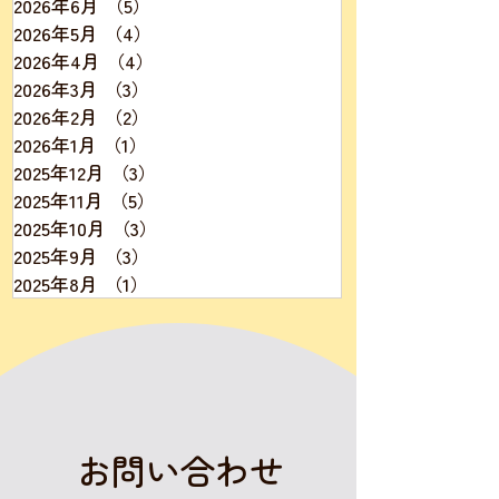
2026年6月
（5）
5件の記事
2026年5月
（4）
4件の記事
2026年4月
（4）
4件の記事
2026年3月
（3）
3件の記事
2026年2月
（2）
2件の記事
2026年1月
（1）
1件の記事
2025年12月
（3）
3件の記事
2025年11月
（5）
5件の記事
2025年10月
（3）
3件の記事
2025年9月
（3）
3件の記事
2025年8月
（1）
1件の記事
​お問い合わせ