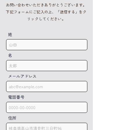
お問い合わせいただきありがとうございます。
​下記フォームにご記入の上、「送信する」をク
リックしてください。
姓
名
メールアドレス
電話番号
住所