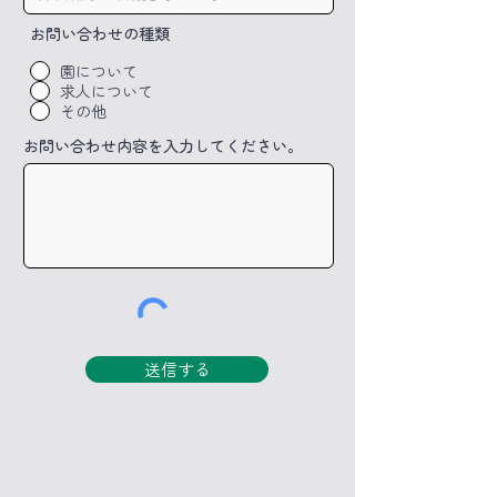
お問い合わせの種類
園について
求人について
その他
お問い合わせ内容を入力してください。
送信する