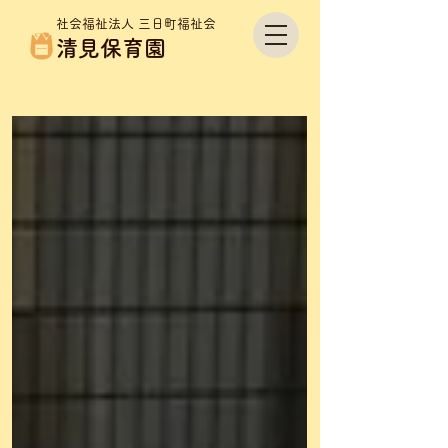
社会福祉法人 三日町福祉会
清見保育園