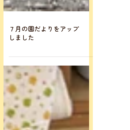
７月の園だよりをアップ
しました