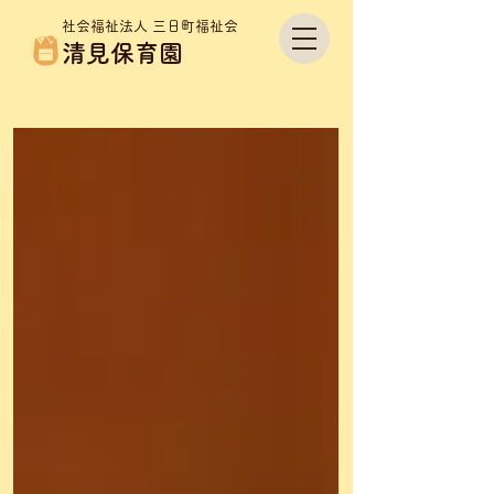
社会福祉法人 三日町福祉会
清見保育園